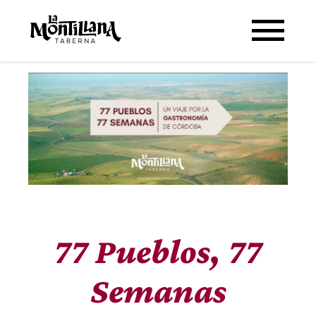
77 Pueblos, 77
Semanas