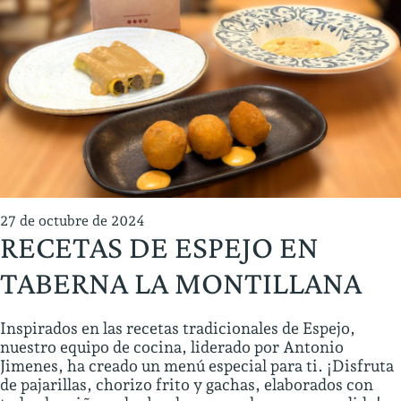
27 de octubre de 2024
RECETAS DE ESPEJO EN
TABERNA LA MONTILLANA
Inspirados en las recetas tradicionales de Espejo,
nuestro equipo de cocina, liderado por Antonio
Jimenes, ha creado un menú especial para ti. ¡Disfruta
de pajarillas, chorizo frito y gachas, elaborados con