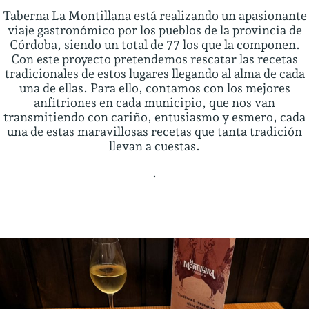
Taberna La Montillana está realizando un apasionante
viaje gastronómico por los pueblos de la provincia de
Córdoba, siendo un total de 77 los que la componen.
Con este proyecto pretendemos rescatar las recetas
tradicionales de estos lugares llegando al alma de cada
una de ellas. Para ello, contamos con los mejores
anfitriones en cada municipio, que nos van
transmitiendo con cariño, entusiasmo y esmero, cada
una de estas maravillosas recetas que tanta tradición
llevan a cuestas.
.