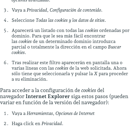
Vaya a
Privacidad
,
Configuración de contenido
.
Seleccione
Todas las cookies y los datos de sitios
.
Aparecerá un listado con todas las
cookies
ordenadas por
dominio. Para que le sea más fácil encontrar
las
cookies
de un determinado dominio introduzca
parcial o totalmente la dirección en el campo
Buscar
cookies
.
Tras realizar este filtro aparecerán en pantalla una o
varias líneas con las
cookies
de la web solicitada. Ahora
sólo tiene que seleccionarla y pulsar la
X
para proceder
a su eliminación.
Para acceder a la configuración de
cookies
del
navegador
Internet Explorer
siga estos pasos (pueden
variar en función de la versión del navegador):
Vaya a
Herramientas
,
Opciones de Internet
Haga click en
Privacidad
.