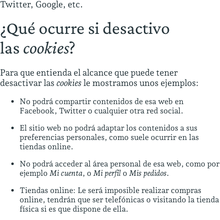
Twitter, Google, etc.
¿Qué ocurre si desactivo
las
cookies
?
Para que entienda el alcance que puede tener
desactivar las
cookies
le mostramos unos ejemplos:
No podrá compartir contenidos de esa web en
Facebook, Twitter o cualquier otra red social.
El sitio web no podrá adaptar los contenidos a sus
preferencias personales, como suele ocurrir en las
tiendas online.
No podrá acceder al área personal de esa web, como por
ejemplo
Mi cuenta
, o
Mi perfil
o
Mis pedidos
.
Tiendas online: Le será imposible realizar compras
online, tendrán que ser telefónicas o visitando la tienda
física si es que dispone de ella.