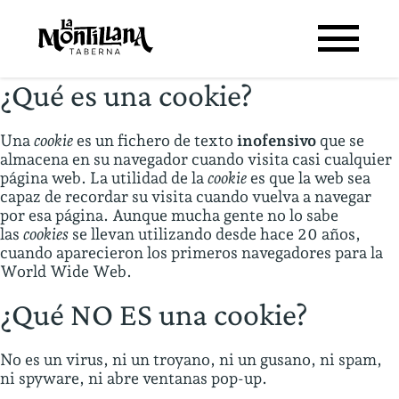
¿Qué es una cookie?
Una
cookie
es un fichero de texto
inofensivo
que se
almacena en su navegador cuando visita casi cualquier
página web. La utilidad de la
cookie
es que la web sea
capaz de recordar su visita cuando vuelva a navegar
por esa página. Aunque mucha gente no lo sabe
las
cookies
se llevan utilizando desde hace 20 años,
cuando aparecieron los primeros navegadores para la
World Wide Web.
¿Qué NO ES una cookie?
No es un virus, ni un troyano, ni un gusano, ni spam,
ni spyware, ni abre ventanas pop-up.