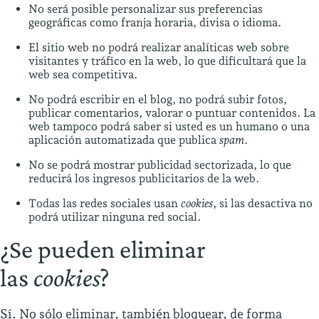
No será posible personalizar sus preferencias
geográficas como franja horaria, divisa o idioma.
El sitio web no podrá realizar analíticas web sobre
visitantes y tráfico en la web, lo que dificultará que la
web sea competitiva.
No podrá escribir en el blog, no podrá subir fotos,
publicar comentarios, valorar o puntuar contenidos. La
web tampoco podrá saber si usted es un humano o una
aplicación automatizada que publica
spam
.
No se podrá mostrar publicidad sectorizada, lo que
reducirá los ingresos publicitarios de la web.
Todas las redes sociales usan
cookies
, si las desactiva no
podrá utilizar ninguna red social.
¿Se pueden eliminar
las
cookies
?
Sí. No sólo eliminar, también bloquear, de forma