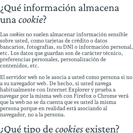
¿Qué información almacena
una
cookie
?
Las
cookies
no suelen almacenar información sensible
sobre usted, como tarjetas de crédito o datos
bancarios, fotografías, su DNI o información personal,
etc. Los datos que guardan son de carácter técnico,
preferencias personales, personalización de
contenidos, etc.
El servidor web no le asocia a usted como persona si no
a su navegador web. De hecho, si usted navega
habitualmente con Internet Explorer y prueba a
navegar por la misma web con Firefox o Chrome verá
que la web no se da cuenta que es usted la misma
persona porque en realidad está asociando al
navegador, no a la persona.
¿Qué tipo de
cookies
existen?