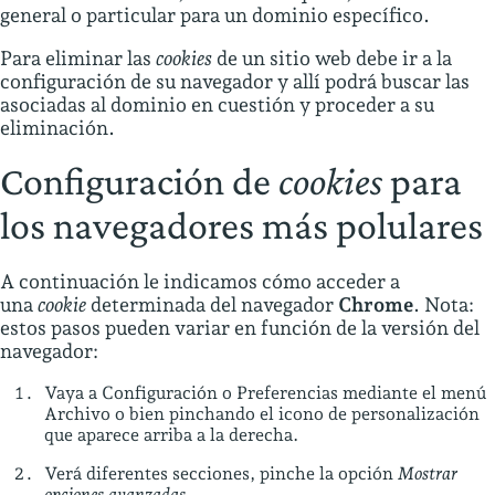
general o particular para un dominio específico.
Para eliminar las
cookies
de un sitio web debe ir a la
configuración de su navegador y allí podrá buscar las
asociadas al dominio en cuestión y proceder a su
eliminación.
Configuración de
cookies
para
los navegadores más polulares
A continuación le indicamos cómo acceder a
una
cookie
determinada del navegador
Chrome
. Nota:
estos pasos pueden variar en función de la versión del
navegador:
Vaya a Configuración o Preferencias mediante el menú
Archivo o bien pinchando el icono de personalización
que aparece arriba a la derecha.
Verá diferentes secciones, pinche la opción
Mostrar
opciones avanzadas
.