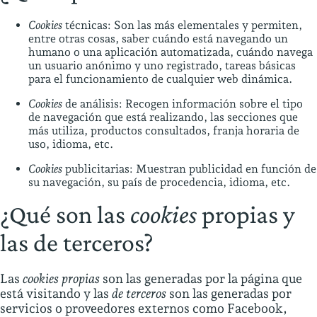
Cookies
técnicas: Son las más elementales y permiten,
entre otras cosas, saber cuándo está navegando un
humano o una aplicación automatizada, cuándo navega
un usuario anónimo y uno registrado, tareas básicas
para el funcionamiento de cualquier web dinámica.
Cookies
de análisis: Recogen información sobre el tipo
de navegación que está realizando, las secciones que
más utiliza, productos consultados, franja horaria de
uso, idioma, etc.
Cookies
publicitarias: Muestran publicidad en función de
su navegación, su país de procedencia, idioma, etc.
¿Qué son las
cookies
propias y
las de terceros?
Las
cookies propias
son las generadas por la página que
está visitando y las
de terceros
son las generadas por
servicios o proveedores externos como Facebook,