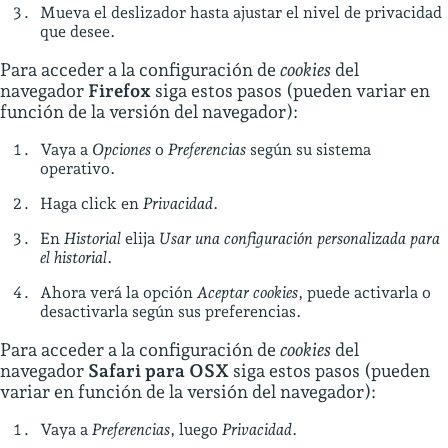
Mueva el deslizador hasta ajustar el nivel de privacidad
que desee.
Para acceder a la configuración de
cookies
del
navegador
Firefox
siga estos pasos (pueden variar en
función de la versión del navegador):
Vaya a
Opciones
o
Preferencias
según su sistema
operativo.
Haga click en
Privacidad
.
En
Historial
elija
Usar una configuración personalizada para
el historial
.
Ahora verá la opción
Aceptar cookies
, puede activarla o
desactivarla según sus preferencias.
Para acceder a la configuración de
cookies
del
navegador
Safari para OSX
siga estos pasos (pueden
variar en función de la versión del navegador):
Vaya a
Preferencias
, luego
Privacidad
.