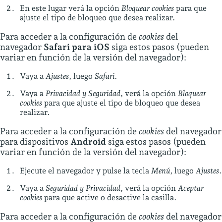
En este lugar verá la opción
Bloquear cookies
para que
ajuste el tipo de bloqueo que desea realizar.
Para acceder a la configuración de
cookies
del
navegador
Safari para iOS
siga estos pasos (pueden
variar en función de la versión del navegador):
Vaya a
Ajustes
, luego
Safari
.
Vaya a
Privacidad y Seguridad
, verá la opción
Bloquear
cookies
para que ajuste el tipo de bloqueo que desea
realizar.
Para acceder a la configuración de
cookies
del navegador
para dispositivos
Android
siga estos pasos (pueden
variar en función de la versión del navegador):
Ejecute el navegador y pulse la tecla
Menú
, luego
Ajustes
.
Vaya a
Seguridad y Privacidad
, verá la opción
Aceptar
cookies
para que active o desactive la casilla.
Para acceder a la configuración de
cookies
del navegador