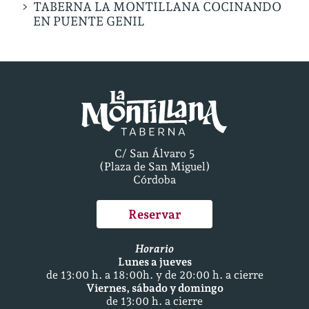
TABERNA LA MONTILLANA COCINANDO
EN PUENTE GENIL
C/ San Álvaro 5
(Plaza de San Miguel)
Córdoba
Reservar
Horario
Lunes a jueves
de 13:00 h. a 18:00h. y de 20:00 h. a cierre
Viernes, sábado y domingo
de 13:00 h. a cierre