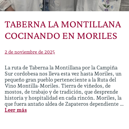
TABERNA LA MONTILLANA
COCINANDO EN MORILES
2 de noviembre de 2025
La ruta de Taberna la Montillana por la Campiña
Sur cordobesa nos lleva esta vez hasta Moriles, un
pequeño gran pueblo perteneciente a la Ruta del
Vino Montilla-Moriles. Tierra de viñedos, de
mostos, de trabajo y de tradición, que desprende
historia y hospitalidad en cada rincón. Moriles, la
que fuera antaño aldea de Zapateros dependiente …
Leer más