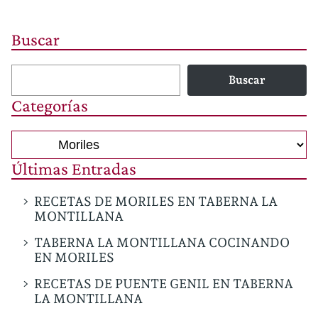
Buscar
Buscar
Categorías
Categorías
Últimas Entradas
RECETAS DE MORILES EN TABERNA LA
MONTILLANA
TABERNA LA MONTILLANA COCINANDO
EN MORILES
RECETAS DE PUENTE GENIL EN TABERNA
LA MONTILLANA