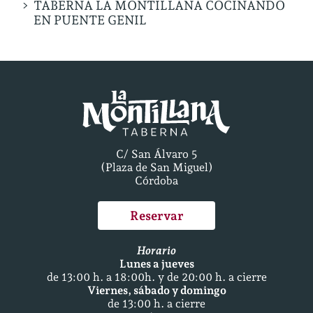
TABERNA LA MONTILLANA COCINANDO
EN PUENTE GENIL
C/ San Álvaro 5
(Plaza de San Miguel)
Córdoba
Reservar
Horario
Lunes a jueves
de 13:00 h. a 18:00h. y de 20:00 h. a cierre
Viernes, sábado y domingo
de 13:00 h. a cierre