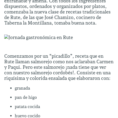
entrañable y amena. Con todos los ingredientes
dispuestos, ordenados y organizados por platos,
comenzaba la nueva clase de recetas tradicionales
de Rute, de las que José Chamizo, cocinero de
Taberna la Montillana, tomaba buena nota.
Comenzamos por un “picadillo”, receta que en
Rute llaman salmorejo como nos aclaraban Carmen
y Paqui. Pero este salmorejo ¡nada tiene que ver
con nuestro salmorejo cordobés!. Consiste en una
riquísima y colorida ensalada que elaboraron con:
granada
pan de higo
patata cocida
huevo cocido