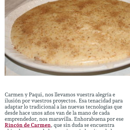
Carmen y Paqui, nos llevamos vuestra alegría e
ilusión por vuestros proyectos. Esa tenacidad para
adaptar lo tradicional a las nuevas tecnologías que
desde hace unos años van de la mano de cada
emprendedor, nos maravilla. Enhorabuena por ese
Rincón de Carmen
, que sin duda se encuentra