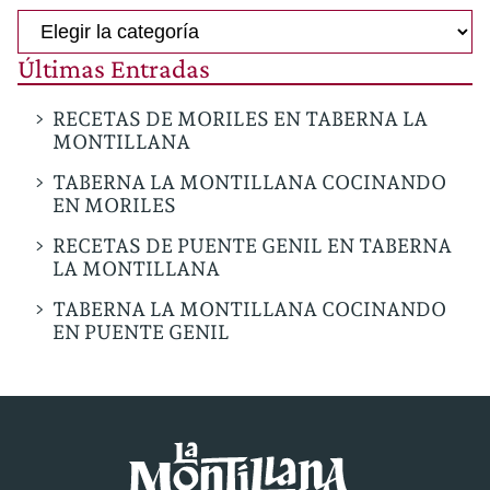
Categorías
Últimas Entradas
RECETAS DE MORILES EN TABERNA LA
MONTILLANA
TABERNA LA MONTILLANA COCINANDO
EN MORILES
RECETAS DE PUENTE GENIL EN TABERNA
LA MONTILLANA
TABERNA LA MONTILLANA COCINANDO
EN PUENTE GENIL