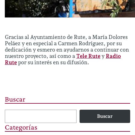
Gracias al Ayuntamiento de Rute, a María Dolores
Peláez y en especial a Carmen Rodríguez, por su
dedicación y esmero en ayudarnos a continuar con
nuestro proyecto, así como a
Tele Rute
y
Radio
Rute
por su interés en su difusión.
Buscar
Buscar
Categorías