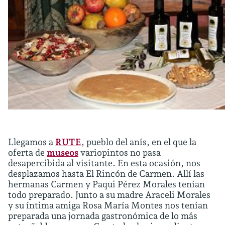
Llegamos a
RUTE
, pueblo del anís, en el que la
oferta de
museos
variopintos no pasa
desapercibida al visitante. En esta ocasión, nos
desplazamos hasta El Rincón de Carmen. Allí las
hermanas Carmen y Paqui Pérez Morales tenían
todo preparado. Junto a su madre Araceli Morales
y su íntima amiga Rosa María Montes nos tenían
preparada una jornada gastronómica de lo más