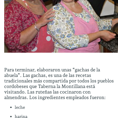
Para terminar, elaboraron unas “gachas de la
abuela”. Las gachas, es una de las recetas
tradicionales más compartida por todos los pueblos
cordobeses que Taberna la Montillana está
visitando. Las ruteñas las cocinaron con
almendras. Los ingredientes empleados fueron:
leche
harina