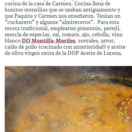
cocina de la casa de Carmen. Cocina llena de
bonitos utensilios que se usaban antiguamente y
que Paquita y Carmen nos enseñaron. Tenían un
“cucharero” y algunos “almireceros”. Para esta
receta tradicional, emplearon pimentón, perejil,
mezcla de especias, sal, tomate, ajo, cebolla, vino
blanco
DO Montilla-Moriles
, zorzales, arroz,
caldo de pollo (cocinado con anterioridad) y aceite
de oliva virgen extra de la DOP Aceite de Lucena.