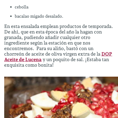
cebolla
bacalao migado desalado.
En esta ensalada emplean productos de temporada.
De ahí, que en esta época del año la hagan con
granada, pudiendo añadir cualquier otro
ingrediente según la estación en que nos
encontremos. Para su aliño, bastó con un
chorreón de aceite de oliva virgen extra de la
DOP
Aceite de Lucena
y un poquito de sal. ¡Estaba tan
exquisita como bonita!