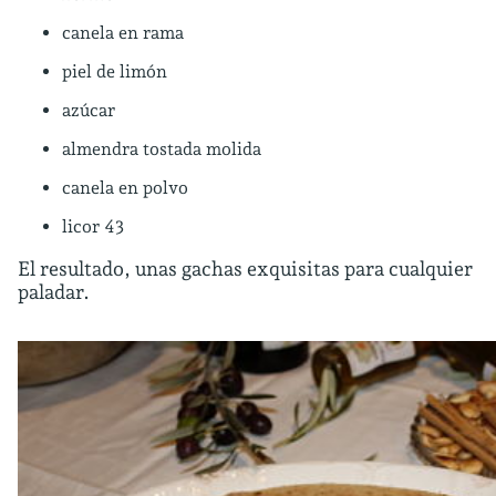
canela en rama
piel de limón
azúcar
almendra tostada molida
canela en polvo
licor 43
El resultado, unas gachas exquisitas para cualquier
paladar.