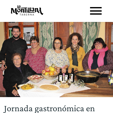
Jornada gastronómica en