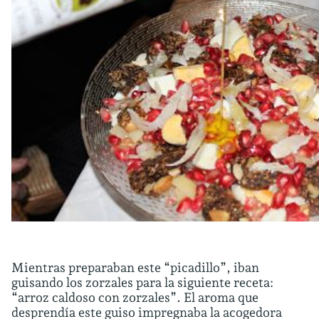
Mientras preparaban este “picadillo”, iban
guisando los zorzales para la siguiente receta:
“arroz caldoso con zorzales”. El aroma que
desprendía este guiso impregnaba la acogedora