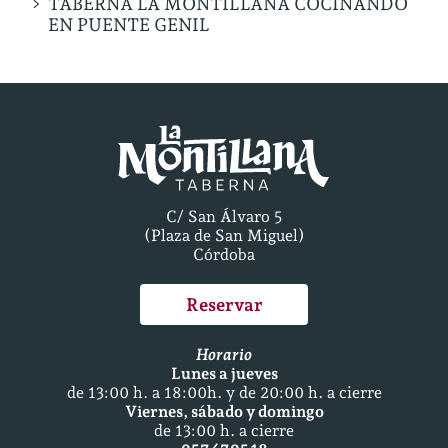
TABERNA LA MONTILLANA COCINANDO
EN PUENTE GENIL
C/ San Álvaro 5
(Plaza de San Miguel)
Córdoba
Reservar
Horario
Lunes a jueves
de 13:00 h. a 18:00h. y de 20:00 h. a cierre
Viernes, sábado y domingo
de 13:00 h. a cierre