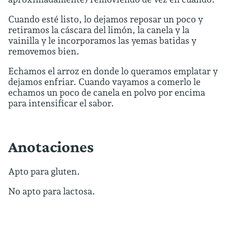
Cuando esté listo, lo dejamos reposar un poco y
retiramos la cáscara del limón, la canela y la
vainilla y le incorporamos las yemas batidas y
removemos bien.
Echamos el arroz en donde lo queramos emplatar y
dejamos enfriar. Cuando vayamos a comerlo le
echamos un poco de canela en polvo por encima
para intensificar el sabor.
Anotaciones
Apto para gluten.
No apto para lactosa.