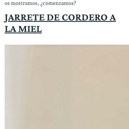
os mostramos, ¿comenzamos?
JARRETE DE CORDERO A
LA MIEL