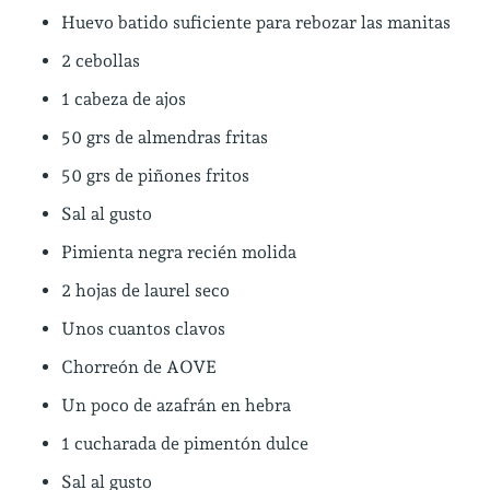
Huevo batido suficiente para rebozar las manitas
2 cebollas
1 cabeza de ajos
50 grs de almendras fritas
50 grs de piñones fritos
Sal al gusto
Pimienta negra recién molida
2 hojas de laurel seco
Unos cuantos clavos
Chorreón de AOVE
Un poco de azafrán en hebra
1 cucharada de pimentón dulce
Sal al gusto