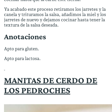
Ya acabado este proceso retiramos los jarretes y la
canela y trituramos la salsa, añadimos la miel y los
jarretes de nuevo y dejamos cocinar hasta tener la
textura de la salsa deseada.
Anotaciones
Apto para gluten.
Apto para lactosa.
MANITAS DE CERDO DE
LOS PEDROCHES