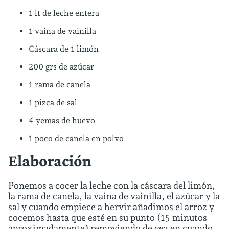
1 lt de leche entera
1 vaina de vainilla
Cáscara de 1 limón
200 grs de azúcar
1 rama de canela
1 pizca de sal
4 yemas de huevo
1 poco de canela en polvo
Elaboración
Ponemos a cocer la leche con la cáscara del limón,
la rama de canela, la vaina de vainilla, el azúcar y la
sal y cuando empiece a hervir añadimos el arroz y
cocemos hasta que esté en su punto (15 minutos
aproximadamente) removiendo de vez en cuando.