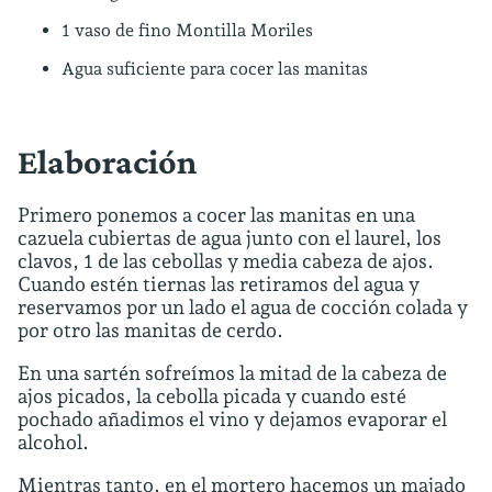
1 vaso de fino Montilla Moriles
Agua suficiente para cocer las manitas
Elaboración
Primero ponemos a cocer las manitas en una
cazuela cubiertas de agua junto con el laurel, los
clavos, 1 de las cebollas y media cabeza de ajos.
Cuando estén tiernas las retiramos del agua y
reservamos por un lado el agua de cocción colada y
por otro las manitas de cerdo.
En una sartén sofreímos la mitad de la cabeza de
ajos picados, la cebolla picada y cuando esté
pochado añadimos el vino y dejamos evaporar el
alcohol.
Mientras tanto, en el mortero hacemos un majado