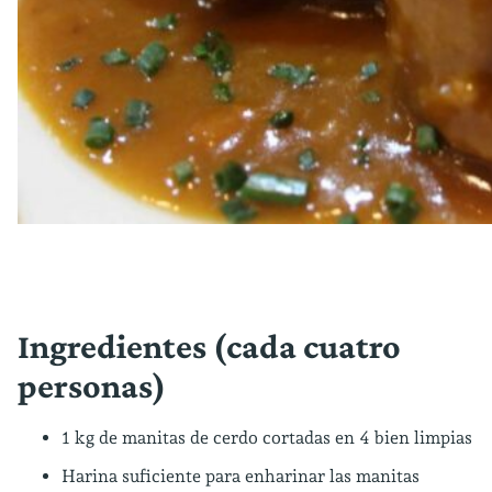
Ingredientes (cada cuatro
personas)
1 kg de manitas de cerdo cortadas en 4 bien limpias
Harina suficiente para enharinar las manitas