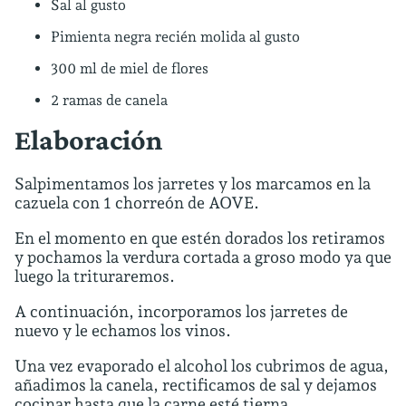
Sal al gusto
Pimienta negra recién molida al gusto
300 ml de miel de flores
2 ramas de canela
Elaboración
Salpimentamos los jarretes y los marcamos en la
cazuela con 1 chorreón de AOVE.
En el momento en que estén dorados los retiramos
y pochamos la verdura cortada a groso modo ya que
luego la trituraremos.
A continuación, incorporamos los jarretes de
nuevo y le echamos los vinos.
Una vez evaporado el alcohol los cubrimos de agua,
añadimos la canela, rectificamos de sal y dejamos
cocinar hasta que la carne esté tierna.