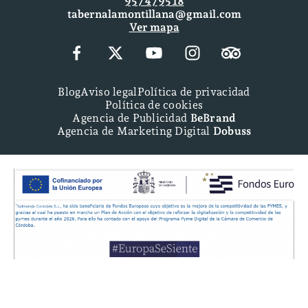
957 47 95 18
tabernalamontillana@gmail.com
Ver mapa
Blog
Aviso legal
Política de privacidad
Política de cookies
Agencia de Publicidad
BeBrand
Agencia de Marketing Digital
Dobuss