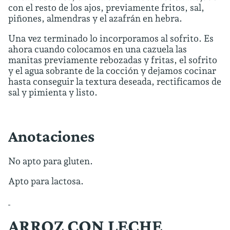
con el resto de los ajos, previamente fritos, sal,
piñones, almendras y el azafrán en hebra.
Una vez terminado lo incorporamos al sofrito. Es
ahora cuando colocamos en una cazuela las
manitas previamente rebozadas y fritas, el sofrito
y el agua sobrante de la cocción y dejamos cocinar
hasta conseguir la textura deseada, rectificamos de
sal y pimienta y listo.
Anotaciones
No apto para gluten.
Apto para lactosa.
ARROZ CON LECHE