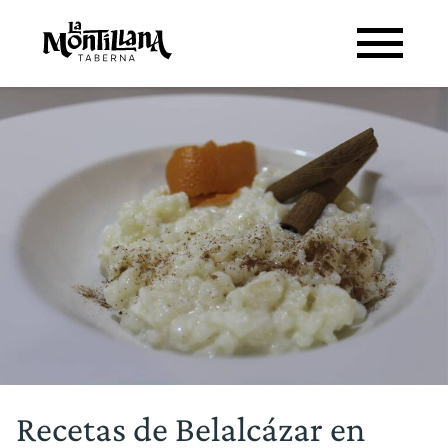
Recetas de Belalcázar en