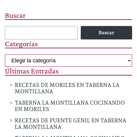
Buscar
Buscar
Categorías
Categorías
Últimas Entradas
RECETAS DE MORILES EN TABERNA LA
MONTILLANA
TABERNA LA MONTILLANA COCINANDO
EN MORILES
RECETAS DE PUENTE GENIL EN TABERNA
LA MONTILLANA