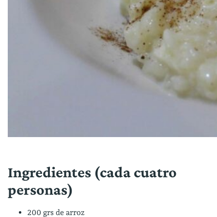
Ingredientes (cada cuatro
personas)
200 grs de arroz