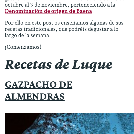
octubre al 3 de noviembre, perteneciendo a la
Denominación de origen de Baena
.
Por ello en este post os enseñamos algunas de sus
recetas tradicionales, que podréis degustar a lo
largo de la semana.
¡Comenzamos!
Recetas de Luque
GAZPACHO DE
ALMENDRAS