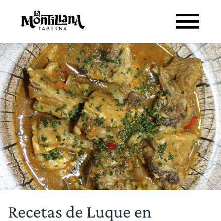
Recetas de Luque en