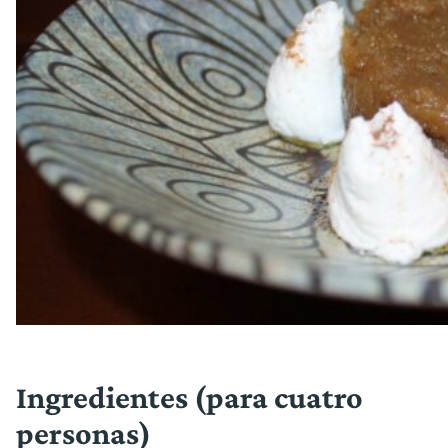
Ingredientes (para cuatro
personas)