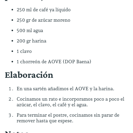
250 ml de café ya líquido
250 gr de azúcar moreno
500 ml agua
200 gr harina
1 clavo
1 chorreón de AOVE (DOP Baena)
Elaboración
En una sartén añadimos el AOVE y la harina.
Cocinamos un rato e incorporamos poco a poco el
azúcar, el clavo, el café y el agua.
Para terminar el postre, cocinamos sin parar de
remover hasta que espese.