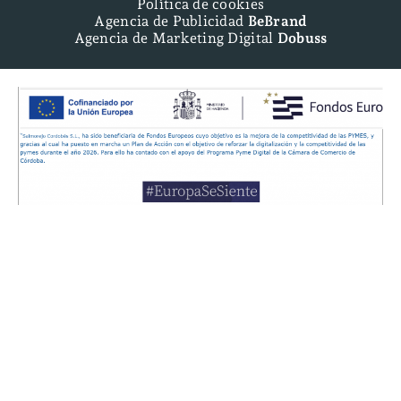
Política de cookies
Agencia de Publicidad
BeBrand
Agencia de Marketing Digital
Dobuss