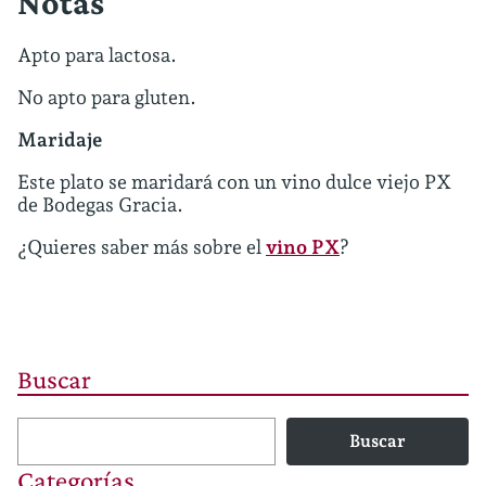
Notas
Apto para lactosa.
No apto para gluten.
Maridaje
Este plato se maridará con un vino dulce viejo PX
de Bodegas Gracia.
¿Quieres saber más sobre el
vino PX
?
Buscar
Buscar
Categorías