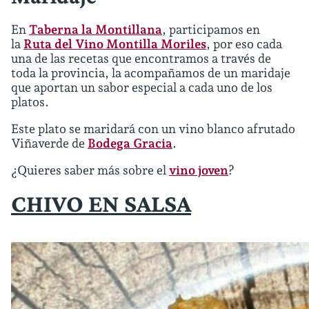
En
Taberna la Montillana
, participamos en
la
Ruta del Vino Montilla Moriles
, por eso cada
una de las recetas que encontramos a través de
toda la provincia, la acompañamos de un maridaje
que aportan un sabor especial a cada uno de los
platos.
Este plato se maridará con un vino blanco afrutado
Viñaverde de
Bodega Gracia
.
¿Quieres saber más sobre el
vino joven
?
CHIVO EN SALSA