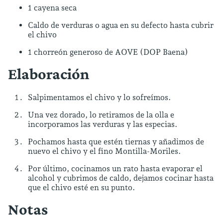
1 cayena seca
Caldo de verduras o agua en su defecto hasta cubrir
el chivo
1 chorreón generoso de AOVE (DOP Baena)
Elaboración
Salpimentamos el chivo y lo sofreímos.
Una vez dorado, lo retiramos de la olla e
incorporamos las verduras y las especias.
Pochamos hasta que estén tiernas y añadimos de
nuevo el chivo y el fino Montilla-Moriles.
Por último, cocinamos un rato hasta evaporar el
alcohol y cubrimos de caldo, dejamos cocinar hasta
que el chivo esté en su punto.
Notas