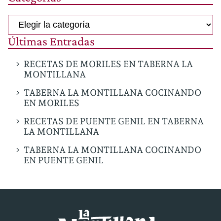
Categorías
Últimas Entradas
RECETAS DE MORILES EN TABERNA LA
MONTILLANA
TABERNA LA MONTILLANA COCINANDO
EN MORILES
RECETAS DE PUENTE GENIL EN TABERNA
LA MONTILLANA
TABERNA LA MONTILLANA COCINANDO
EN PUENTE GENIL