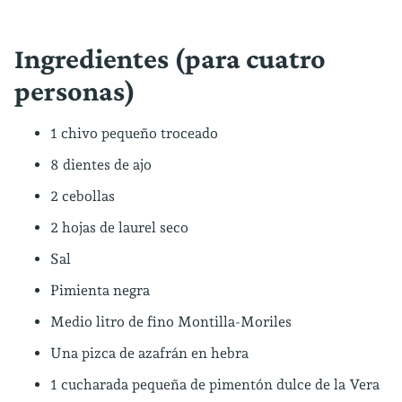
Ingredientes (para cuatro
personas)
1 chivo pequeño troceado
8 dientes de ajo
2 cebollas
2 hojas de laurel seco
Sal
Pimienta negra
Medio litro de fino Montilla-Moriles
Una pizca de azafrán en hebra
1 cucharada pequeña de pimentón dulce de la Vera