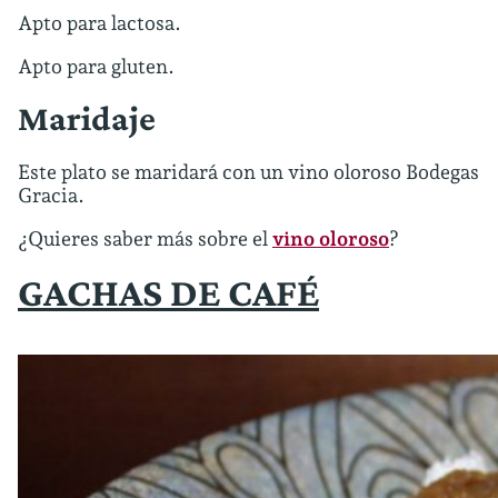
Apto para lactosa.
Apto para gluten.
Maridaje
Este plato se maridará con un vino oloroso Bodegas
Gracia.
¿Quieres saber más sobre el
vino oloroso
?
GACHAS DE CAFÉ