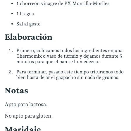
1 chorreón vinagre de PX Montilla-Moriles
1 lt agua
Sal al gusto
Elaboración
Primero, colocamos todos los ingredientes en una
Thermomix o vaso de túrmix y dejamos durante 5
minutos para que el pan se humedezca.
Para terminar, pasado este tiempo trituramos todo
bien hasta dejar el gazpacho sin nada de grumos.
Notas
Apto para lactosa.
No apto para gluten.
Maridaje