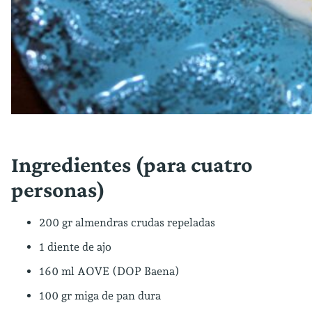
Ingredientes (para cuatro
personas)
200 gr almendras crudas repeladas
1 diente de ajo
160 ml AOVE (DOP Baena)
100 gr miga de pan dura