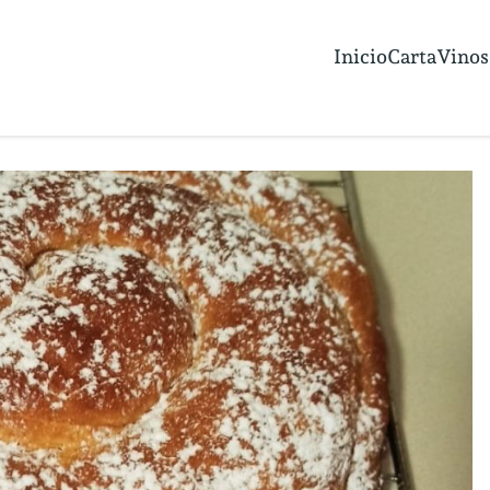
Inicio
Carta
Vinos