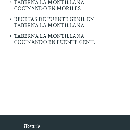
TABERNA LA MONTILLANA
COCINANDO EN MORILES
RECETAS DE PUENTE GENIL EN
TABERNA LA MONTILLANA
TABERNA LA MONTILLANA
COCINANDO EN PUENTE GENIL
Horario