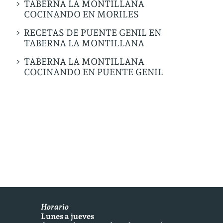
TABERNA LA MONTILLANA
COCINANDO EN MORILES
RECETAS DE PUENTE GENIL EN
TABERNA LA MONTILLANA
TABERNA LA MONTILLANA
COCINANDO EN PUENTE GENIL
Horario
Lunes a jueves