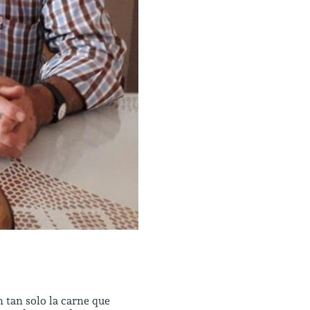
 tan solo la carne que