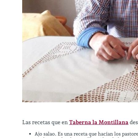
Las recetas que en
Taberna la Montillana
des
Ajo salao. Es una receta que hacían los pastor