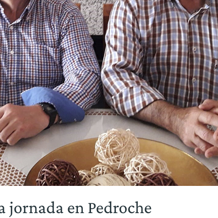
a jornada en Pedroche