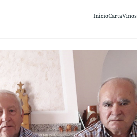
Inicio
Carta
Vinos