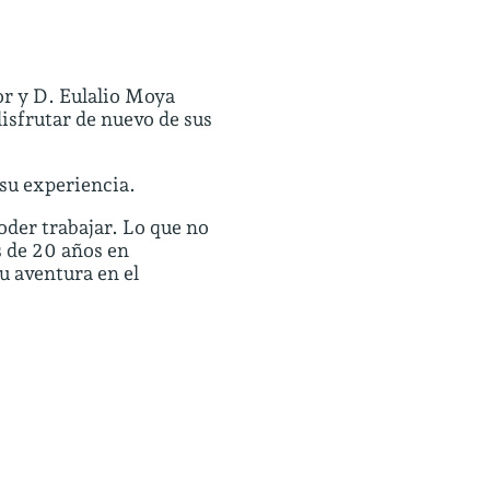
or y D. Eulalio Moya
isfrutar de nuevo de sus
 su experiencia.
der trabajar. Lo que no
s de 20 años en
u aventura en el