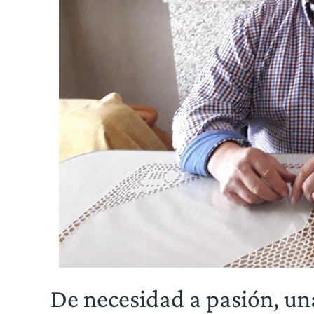
De necesidad a pasión, un