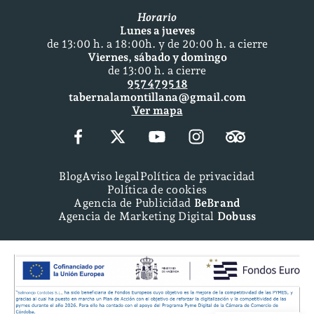
Horario
Lunes a jueves
de 13:00 h. a 18:00h. y de 20:00 h. a cierre
Viernes, sábado y domingo
de 13:00 h. a cierre
957 47 95 18
tabernalamontillana@gmail.com
Ver mapa
Blog
Aviso legal
Política de privacidad
Política de cookies
Agencia de Publicidad
BeBrand
Agencia de Marketing Digital
Dobuss