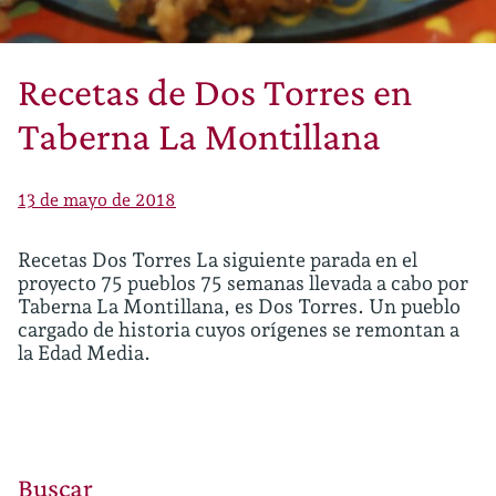
Recetas de Dos Torres en
Taberna La Montillana
13 de mayo de 2018
Recetas Dos Torres La siguiente parada en el
proyecto 75 pueblos 75 semanas llevada a cabo por
Taberna La Montillana, es Dos Torres. Un pueblo
cargado de historia cuyos orígenes se remontan a
la Edad Media.
Buscar