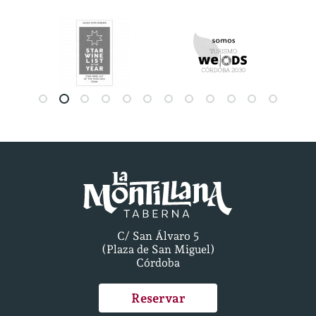
C/ San Álvaro 5
(Plaza de San Miguel)
Córdoba
Reservar