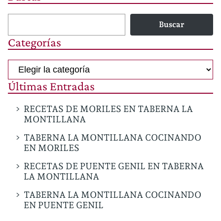
Buscar
Categorías
Categorías
Últimas Entradas
RECETAS DE MORILES EN TABERNA LA
MONTILLANA
TABERNA LA MONTILLANA COCINANDO
EN MORILES
RECETAS DE PUENTE GENIL EN TABERNA
LA MONTILLANA
TABERNA LA MONTILLANA COCINANDO
EN PUENTE GENIL