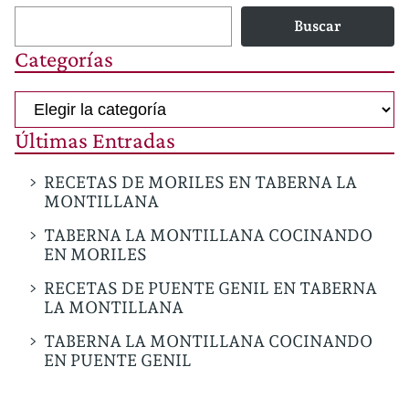
Buscar
Categorías
Categorías
Últimas Entradas
RECETAS DE MORILES EN TABERNA LA
MONTILLANA
TABERNA LA MONTILLANA COCINANDO
EN MORILES
RECETAS DE PUENTE GENIL EN TABERNA
LA MONTILLANA
TABERNA LA MONTILLANA COCINANDO
EN PUENTE GENIL