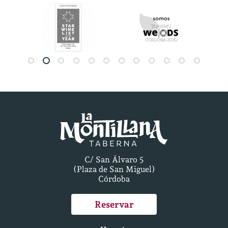
C/ San Álvaro 5
(Plaza de San Miguel)
Córdoba
Reservar