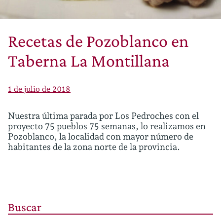
Recetas de Pozoblanco en
Taberna La Montillana
1 de julio de 2018
Nuestra última parada por Los Pedroches con el
proyecto 75 pueblos 75 semanas, lo realizamos en
Pozoblanco, la localidad con mayor número de
habitantes de la zona norte de la provincia.
Buscar