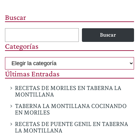
Buscar
Buscar
Categorías
Categorías
Últimas Entradas
RECETAS DE MORILES EN TABERNA LA
MONTILLANA
TABERNA LA MONTILLANA COCINANDO
EN MORILES
RECETAS DE PUENTE GENIL EN TABERNA
LA MONTILLANA