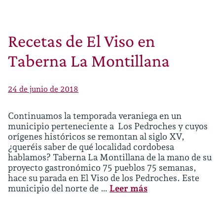
Recetas de El Viso en
Taberna La Montillana
24 de junio de 2018
Continuamos la temporada veraniega en un
municipio perteneciente a Los Pedroches y cuyos
orígenes históricos se remontan al siglo XV,
¿queréis saber de qué localidad cordobesa
hablamos? Taberna La Montillana de la mano de su
proyecto gastronómico 75 pueblos 75 semanas,
hace su parada en El Viso de los Pedroches. Este
municipio del norte de …
Leer más