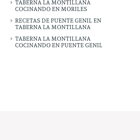
TABERNA LA MONTILLANA
COCINANDO EN MORILES
RECETAS DE PUENTE GENIL EN
TABERNA LA MONTILLANA
TABERNA LA MONTILLANA
COCINANDO EN PUENTE GENIL