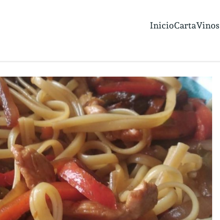
Inicio
Carta
Vinos