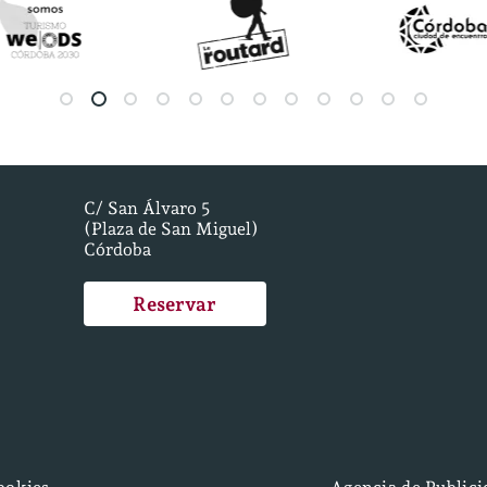
C/ San Álvaro 5
(Plaza de San Miguel)
Córdoba
Reservar