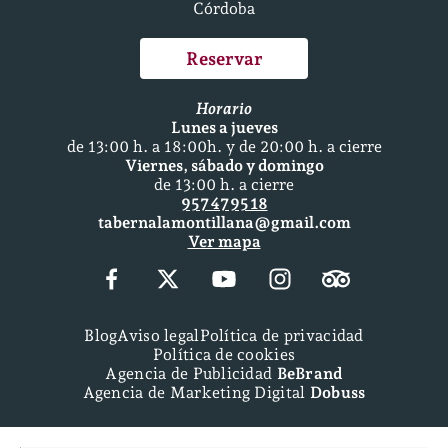
Córdoba
Reservar
Horario
Lunes a jueves
de 13:00 h. a 18:00h. y de 20:00 h. a cierre
Viernes, sábado y domingo
de 13:00 h. a cierre
957 47 95 18
tabernalamontillana@gmail.com
Ver mapa
Blog
Aviso legal
Política de privacidad
Política de cookies
Agencia de Publicidad
BeBrand
Agencia de Marketing Digital
Dobuss