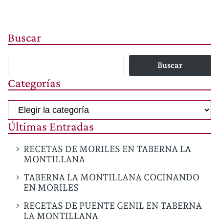
Buscar
Buscar
Categorías
Categorías
Últimas Entradas
RECETAS DE MORILES EN TABERNA LA
MONTILLANA
TABERNA LA MONTILLANA COCINANDO
EN MORILES
RECETAS DE PUENTE GENIL EN TABERNA
LA MONTILLANA