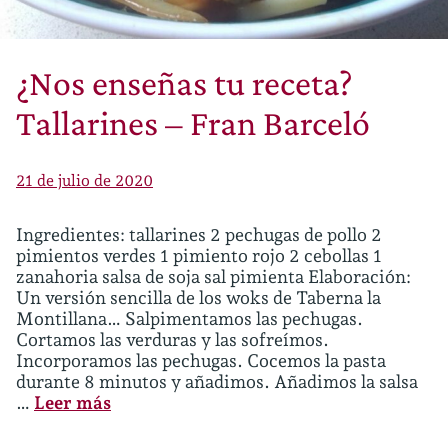
¿Nos enseñas tu receta?
Tallarines – Fran Barceló
21 de julio de 2020
Ingredientes: tallarines 2 pechugas de pollo 2
pimientos verdes 1 pimiento rojo 2 cebollas 1
zanahoria salsa de soja sal pimienta Elaboración:
Un versión sencilla de los woks de Taberna la
Montillana… Salpimentamos las pechugas.
Cortamos las verduras y las sofreímos.
Incorporamos las pechugas. Cocemos la pasta
durante 8 minutos y añadimos. Añadimos la salsa
…
Leer más