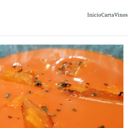
Inicio
Carta
Vinos