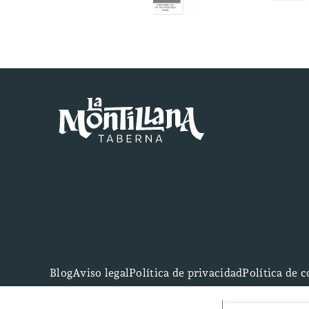
Blog
Aviso legal
Política de privacidad
Política de 