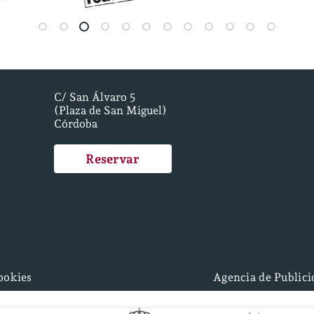
C/ San Álvaro 5
(Plaza de San Miguel)
Córdoba
Reservar
cookies
Agencia de Public