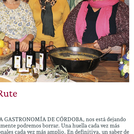
Rute
A GASTRONOMÍA DE CÓRDOBA, nos está dejando
ilmente podremos borrar. Una huella cada vez más
nales cada vez más amplio. En definitiva, un saber de