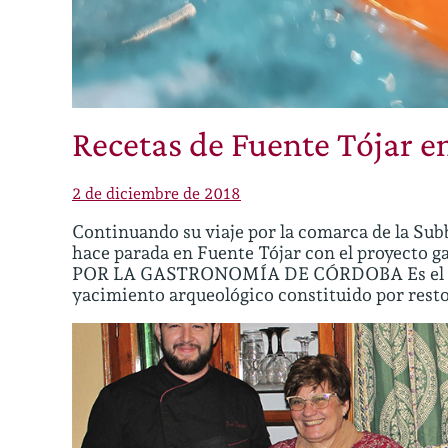
Recetas de Fuente Tójar e
2 de diciembre de 2018
Continuando su viaje por la comarca de la Sub
hace parada en Fuente Tójar con el proyec
POR LA GASTRONOMÍA DE CÓRDOBA Es el mun
yacimiento arqueológico constituido por rest