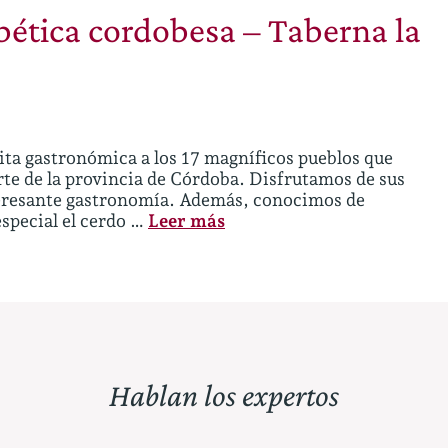
bética cordobesa – Taberna la
ita gastronómica a los 17 magníficos pueblos que
te de la provincia de Córdoba. Disfrutamos de sus
nteresante gastronomía. Además, conocimos de
especial el cerdo …
Leer más
Hablan los expertos