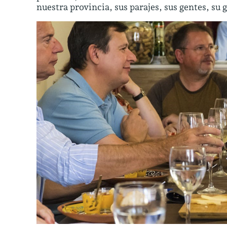
nuestra provincia, sus parajes, sus gentes, s