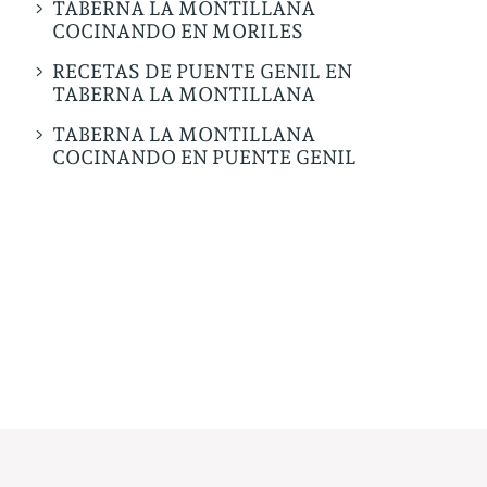
TABERNA LA MONTILLANA
COCINANDO EN MORILES
RECETAS DE PUENTE GENIL EN
TABERNA LA MONTILLANA
TABERNA LA MONTILLANA
COCINANDO EN PUENTE GENIL