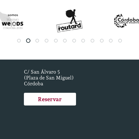
C/ San Álvaro 5
(Plaza de San Miguel)
Córdoba
Reservar