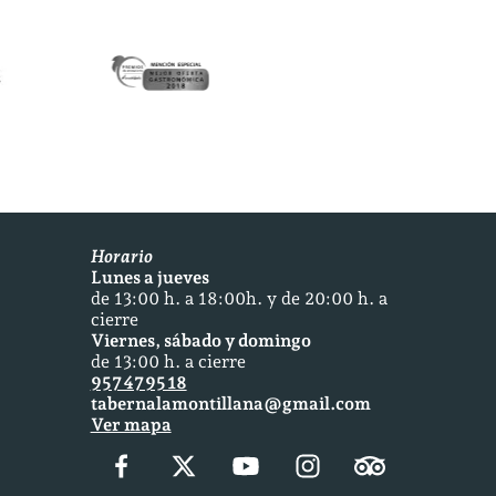
Horario
Lunes a jueves
de 13:00 h. a 18:00h. y de 20:00 h. a
cierre
Viernes, sábado y domingo
de 13:00 h. a cierre
957 47 95 18
tabernalamontillana@gmail.com
Ver mapa