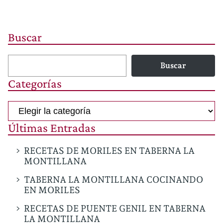
Buscar
Buscar
Categorías
Categorías
Últimas Entradas
RECETAS DE MORILES EN TABERNA LA
MONTILLANA
TABERNA LA MONTILLANA COCINANDO
EN MORILES
RECETAS DE PUENTE GENIL EN TABERNA
LA MONTILLANA