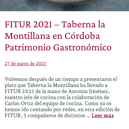
FITUR 2021 – Taberna la
Montillana en Córdoba
Patrimonio Gastronómico
27 de mayo de 2021
Volvemos después de un tiempo a presentaros el
plato que Taberna la Montillana ha llevado a
FITUR 2021 de la mano de Antonio Jiménez,
nuestro jefe de cocina con la colaboración de
Carlos Ortiz del equipo de cocina. Como ya os
hemos ido contando por redes, en esta edición de
FITUR, 5 compañeros de distintos …
Leer más