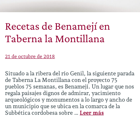
Recetas de Benamejí en
Taberna la Montillana
21 de octubre de 2018
Situado a la ribera del río Genil, la siguiente parada
de Taberna La Montillana con el proyecto 75
pueblos 75 semanas, es Benamejí. Un lugar que nos
regala paisajes dignos de admirar, yacimiento
arqueológicos y monumentos a lo largo y ancho de
un municipio que se ubica en la comarca de la
Subbética cordobesa sobre …
Leer más