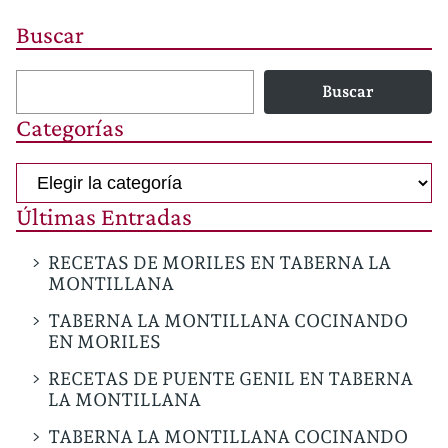
Buscar
Buscar
Categorías
Categorías
Últimas Entradas
RECETAS DE MORILES EN TABERNA LA
MONTILLANA
TABERNA LA MONTILLANA COCINANDO
EN MORILES
RECETAS DE PUENTE GENIL EN TABERNA
LA MONTILLANA
TABERNA LA MONTILLANA COCINANDO