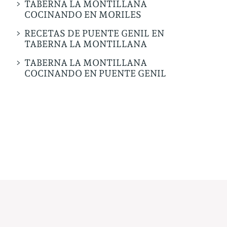
TABERNA LA MONTILLANA
COCINANDO EN MORILES
RECETAS DE PUENTE GENIL EN
TABERNA LA MONTILLANA
TABERNA LA MONTILLANA
COCINANDO EN PUENTE GENIL