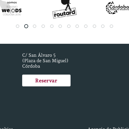
C/ San Álvaro 5
(Plaza de San Miguel)
Córdoba
Reservar