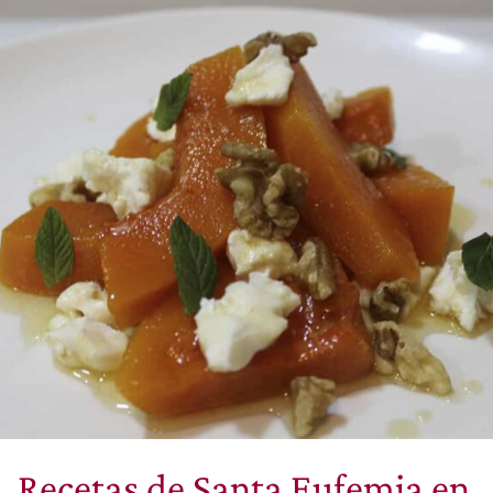
Recetas de Santa Eufemia en