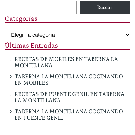
Buscar
Categorías
Categorías
Últimas Entradas
RECETAS DE MORILES EN TABERNA LA
MONTILLANA
TABERNA LA MONTILLANA COCINANDO
EN MORILES
RECETAS DE PUENTE GENIL EN TABERNA
LA MONTILLANA
TABERNA LA MONTILLANA COCINANDO
EN PUENTE GENIL