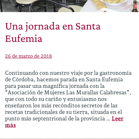
Una jornada en Santa
Eufemia
26 de marzo de 2018
Continuando con nuestro viaje por la gastronomía
de Córdoba, hacemos parada en Santa Eufemia
para pasar una magnífica jornada con la
“Asociación de Mujeres Las Murallas Calabresas”,
que con todo su cariño y entusiasmo nos
enseñaron los más recónditos secretos de las
recetas tradicionales de su tierra, situada en el
punto más septentrional de la provincia …
Leer
más