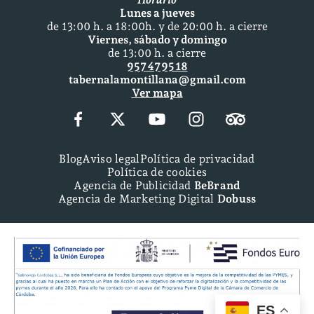
Lunes a jueves
de 13:00 h. a 18:00h. y de 20:00 h. a cierre
Viernes, sábado y domingo
de 13:00 h. a cierre
957 47 95 18
tabernalamontillana@gmail.com
Ver mapa
Blog
Aviso legal
Política de privacidad
Política de cookies
Agencia de Publicidad
BeBrand
Agencia de Marketing Digital
Dobuss
ES