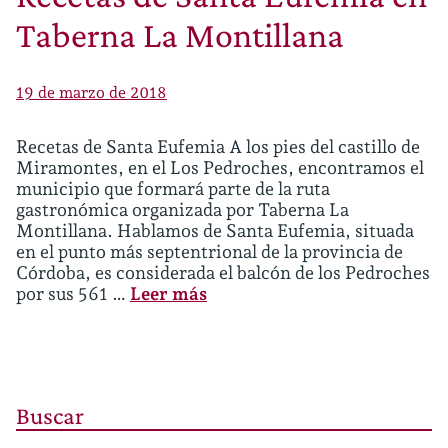
Taberna La Montillana
19 de marzo de 2018
Recetas de Santa Eufemia A los pies del castillo de
Miramontes, en el Los Pedroches, encontramos el
municipio que formará parte de la ruta
gastronómica organizada por Taberna La
Montillana. Hablamos de Santa Eufemia, situada
en el punto más septentrional de la provincia de
Córdoba, es considerada el balcón de los Pedroches
por sus 561 …
Leer más
Buscar