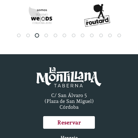
C/ San Álvaro 5
(Plaza de San Miguel)
Córdoba
Reservar
Horario