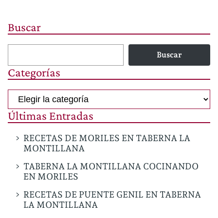
Buscar
Buscar
Categorías
Categorías
Últimas Entradas
RECETAS DE MORILES EN TABERNA LA
MONTILLANA
TABERNA LA MONTILLANA COCINANDO
EN MORILES
RECETAS DE PUENTE GENIL EN TABERNA
LA MONTILLANA