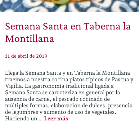
Semana Santa en Taberna la
Montillana
11 de abril de 2019
Llega la Semana Santa y en Taberna la Montillana
traemos a nuestra cocina platos típicos de Pascua y
Vigilia. La gastronomía tradicional ligada a
Semana Santa se caracteriza en general por la
ausencia de carne, el pescado cocinado de
múltiples formas, elaboración de dulces, presencia
de legumbres y aumento de uso de vegetales.
Haciendo un …
Leer más