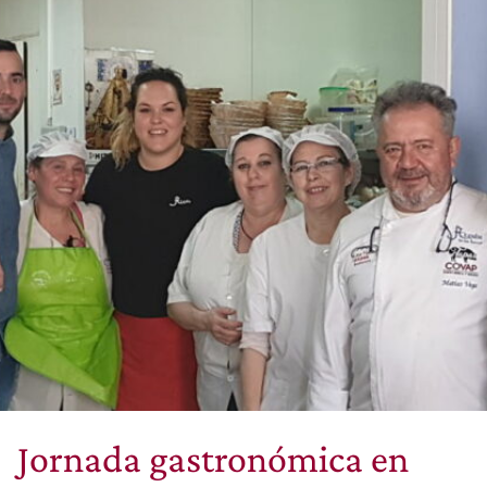
Jornada gastronómica en