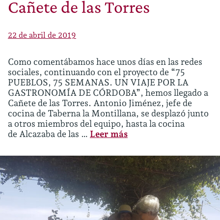
Cañete de las Torres
22 de abril de 2019
Como comentábamos hace unos días en las redes
sociales, continuando con el proyecto de “75
PUEBLOS, 75 SEMANAS. UN VIAJE POR LA
GASTRONOMÍA DE CÓRDOBA”, hemos llegado a
Cañete de las Torres. Antonio Jiménez, jefe de
cocina de Taberna la Montillana, se desplazó junto
a otros miembros del equipo, hasta la cocina
de Alcazaba de las …
Leer más