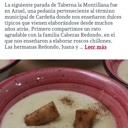
La siguiente parada de Taberna la Montillana fue
en Azuel, una pedanía perteneciente al término
municipal de Cardeña donde nos enseñaron dulces
típicos que vienen elaborándose desde muchos
años atrás. Primero compartimos un rato
agradable con la familia Cabezas Redondo, en el
que nos enseñaron a elaborar roscos chillones.
Las hermanas Redondo, Juana y …
Leer más