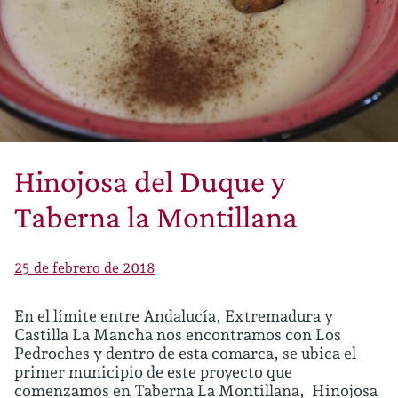
Hinojosa del Duque y
Taberna la Montillana
25 de febrero de 2018
En el límite entre Andalucía, Extremadura y
Castilla La Mancha nos encontramos con Los
Pedroches y dentro de esta comarca, se ubica el
primer municipio de este proyecto que
comenzamos en Taberna La Montillana, Hinojosa