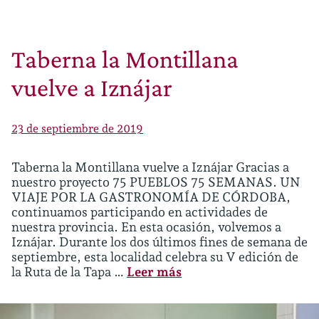
Taberna la Montillana
vuelve a Iznájar
23 de septiembre de 2019
Taberna la Montillana vuelve a Iznájar Gracias a
nuestro proyecto 75 PUEBLOS 75 SEMANAS. UN
VIAJE POR LA GASTRONOMÍA DE CÓRDOBA,
continuamos participando en actividades de
nuestra provincia. En esta ocasión, volvemos a
Iznájar. Durante los dos últimos fines de semana de
septiembre, esta localidad celebra su V edición de
la Ruta de la Tapa …
Leer más