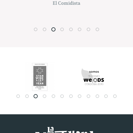
ABC Córdoba