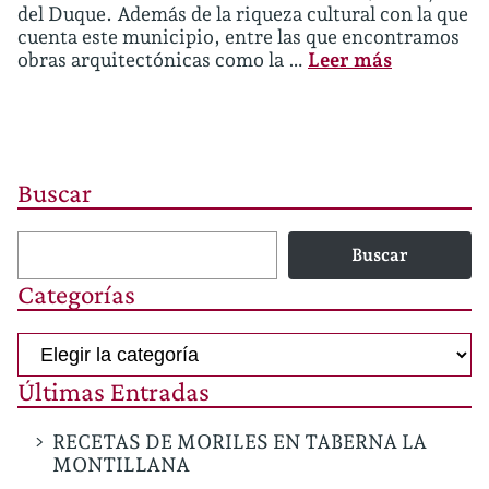
del Duque. Además de la riqueza cultural con la que
cuenta este municipio, entre las que encontramos
obras arquitectónicas como la …
Leer más
Buscar
Buscar
Categorías
Categorías
Últimas Entradas
RECETAS DE MORILES EN TABERNA LA
MONTILLANA