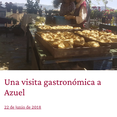
Una visita gastronómica a
Azuel
22 de junio de 2018